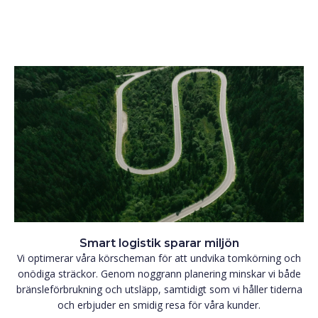
Smart logistik sparar miljön
Vi optimerar våra körscheman för att undvika tomkörning och
onödiga sträckor. Genom noggrann planering minskar vi både
bränsleförbrukning och utsläpp, samtidigt som vi håller tiderna
och erbjuder en smidig resa för våra kunder.