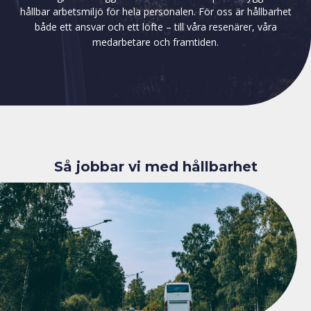
hållbar arbetsmiljö för hela personalen. För oss är hållbarhet
både ett ansvar och ett löfte – till våra resenärer, våra
medarbetare och framtiden.
Så jobbar vi med hållbarhet