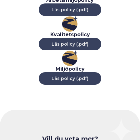
Arbetsmiljöpolicy
Läs policy (.pdf)
Kvalitetspolicy
Läs policy (.pdf)
Miljöpolicy
Läs policy (.pdf)
Vill du veta mer?