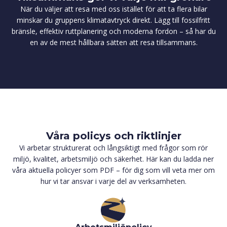
När du väljer att resa med oss istället för att ta flera bilar
minskar du gruppens klimatavtryck direkt. Lägg till fossilfritt
bränsle, effektiv ruttplanering och moderna fordon – så har du
en av de mest hållbara sätten att resa tillsammans.
Våra policys och riktlinjer
Vi arbetar strukturerat och långsiktigt med frågor som rör
miljö, kvalitet, arbetsmiljö och säkerhet. Här kan du ladda ner
våra aktuella policyer som PDF – för dig som vill veta mer om
hur vi tar ansvar i varje del av verksamheten.