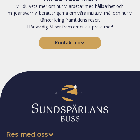
Vill du veta mer om hur vi arbetar med hållbarhet och
miljöansvar? Vi berättar gärna om våra initiativ, mål och hur vi
tänker kring framtidens resor.
Hör av dig. Vi ser fram emot att prata mer!
Kontakta oss
Res med oss