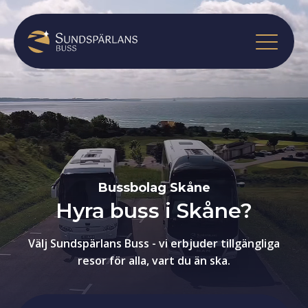
Bussbolag Skåne
Hyra buss i Skåne?
Välj Sundspärlans Buss - vi erbjuder tillgängliga
resor för alla, vart du än ska.