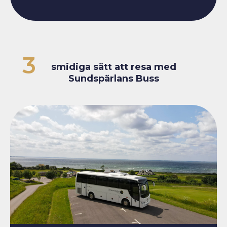
3
smidiga sätt att resa med
Sundspärlans Buss