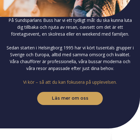
På Sundspärlans Buss har vi ett tydligt mål: du ska kunna luta
dig tillbaka och njuta av resan, oavsett om det är ett
företagsevent, en skolresa eller en weekend med familjen.
Sedan starten i Helsingborg 1995 har vi kört tusentals grupper i
Sverige och Europa, alltid med samma omsorg och kvalitet.
Våra chaufförer är professionella, våra bussar moderna och
våra resor anpassade efter just dina behov.
Vi kör – så att du kan fokusera på upplevelsen.
Läs mer om oss