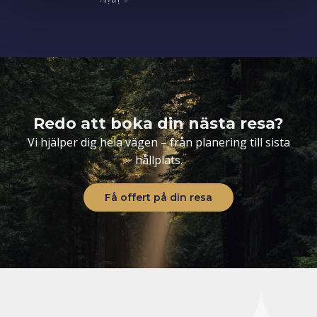
Redo att boka din nästa resa?
Vi hjälper dig hela vägen – från planering till sista
hållplats.
Få offert på din resa