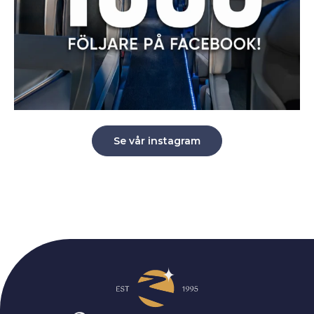
Se vår instagram