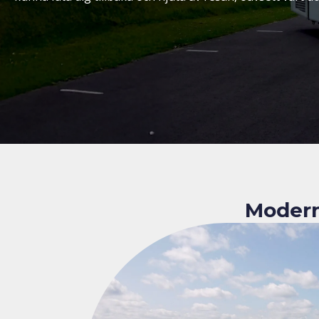
Modern